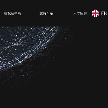
授权经销商
支持车系
人才招聘