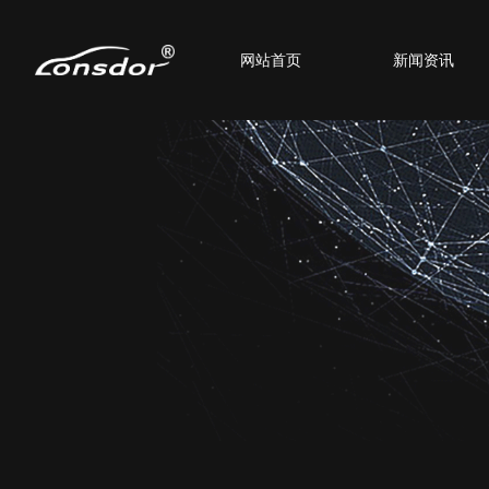
网站首页
新闻资讯