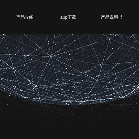
产品介绍
app下载
产品说明书