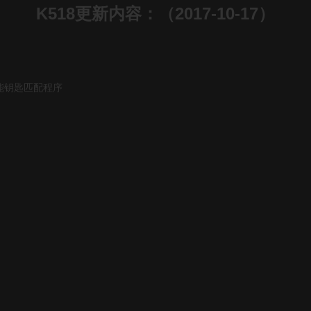
K518更新内容：（2017-10-17）
智能钥匙匹配程序